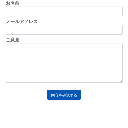
お名前
メールアドレス
ご意見