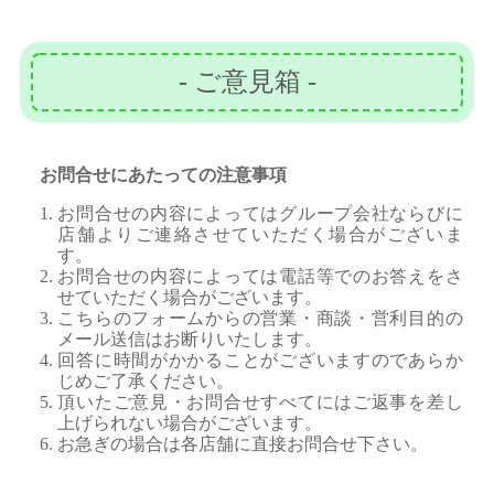
- ご意見箱 -
お問合せにあたっての注意事項
お問合せの内容によってはグループ会社ならびに
店舗よりご連絡させていただく場合がございま
す。
お問合せの内容によっては電話等でのお答えをさ
せていただく場合がございます。
こちらのフォームからの営業・商談・営利目的の
メール送信はお断りいたします。
回答に時間がかかることがございますのであらか
じめご了承ください。
頂いたご意見・お問合せすべてにはご返事を差し
上げられない場合がございます。
お急ぎの場合は各店舗に直接お問合せ下さい。